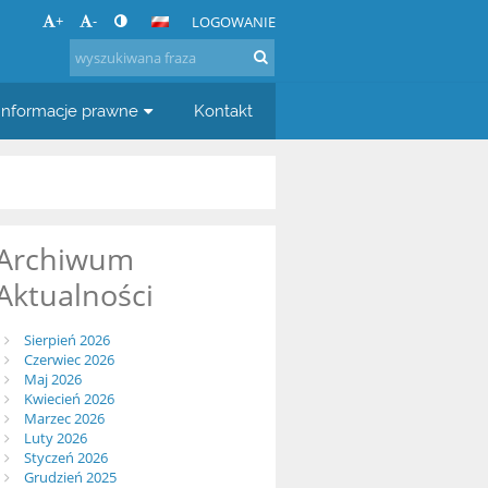
+
-
LOGOWANIE
Informacje prawne
Kontakt
Archiwum
Aktualności
Sierpień 2026
Czerwiec 2026
Maj 2026
Kwiecień 2026
Marzec 2026
Luty 2026
Styczeń 2026
Grudzień 2025