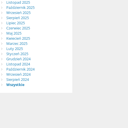
Listopad 2025
Październik 2025
Wrzesień 2025
Sierpień 2025
Lipiec 2025
Czerwiec 2025
Maj 2025
Kwiecień 2025
Marzec 2025
Luty 2025
Styczeń 2025
Grudzień 2024
Listopad 2024
Październik 2024
Wrzesień 2024
Sierpień 2024
Wszystkie