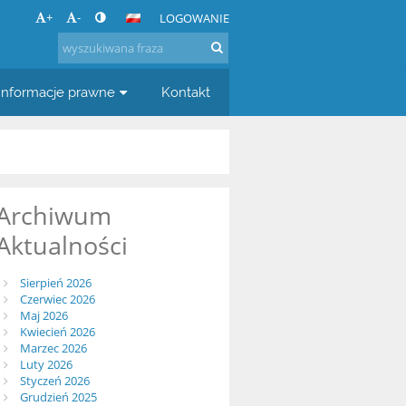
+
-
LOGOWANIE
Informacje prawne
Kontakt
Archiwum
Aktualności
Sierpień 2026
Czerwiec 2026
Maj 2026
Kwiecień 2026
Marzec 2026
Luty 2026
Styczeń 2026
Grudzień 2025