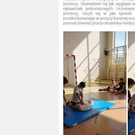
pomocy. Dowiedzieli się jak wygląda w
rękawiczek jednorazowych. Uczniowie
pomocy. Uczyli się w jaki sposób
poszkodowanego w pozycji bocznej ora
poznali również pracę ratownika medyc