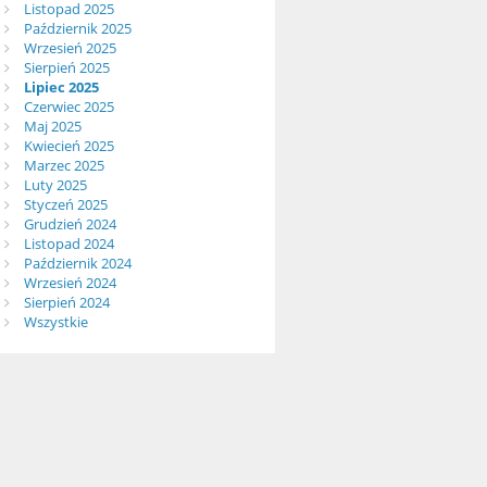
Listopad 2025
Październik 2025
Wrzesień 2025
Sierpień 2025
Lipiec 2025
Czerwiec 2025
Maj 2025
Kwiecień 2025
Marzec 2025
Luty 2025
Styczeń 2025
Grudzień 2024
Listopad 2024
Październik 2024
Wrzesień 2024
Sierpień 2024
Wszystkie