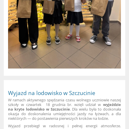
Wyjazd na lodowisko w Szczucinie
W ramach aktywnego spędzania czasu wolnego uczniowie naszej
szkoły w czwartek 18 grudnia br. wzięli udział w
wyjeździe
na kryte lodowisko w Szczucinie
. Dla wielu była to doskonała
okazja do doskonalenia umiejętności jazdy na łyżwach, a dla
niektórych — do postawienia pierwszych kroków na lodzie.
Wyjazd przebiegł w radosnej i pełnej energii atmosferze.