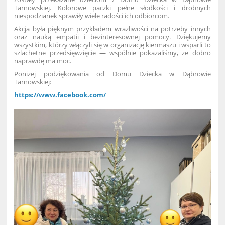
Tarnowskiej.
Kolorowe paczki pełne słodkości i drobnych
niespodzianek sprawiły wiele radości ich odbiorcom.
Akcja była pięknym przykładem wrażliwości na potrzeby innych
oraz nauką empatii i bezinteresownej pomocy. Dziękujemy
wszystkim, którzy włączyli się w organizację kiermaszu i wsparli to
szlachetne przedsięwzięcie — wspólnie pokazaliśmy, że dobro
naprawdę ma moc.
Poniżej podziękowania od Domu Dziecka w Dąbrowie
Tarnowskiej:
https://www.facebook.com/