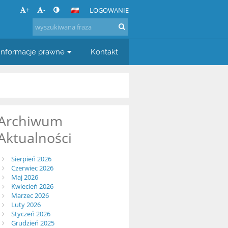
+
-
LOGOWANIE
Informacje prawne
Kontakt
Archiwum
Aktualności
Sierpień 2026
Czerwiec 2026
Maj 2026
Kwiecień 2026
Marzec 2026
Luty 2026
Styczeń 2026
Grudzień 2025