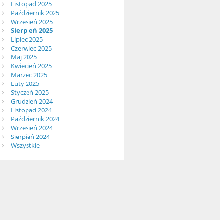
Listopad 2025
Październik 2025
Wrzesień 2025
Sierpień 2025
Lipiec 2025
Czerwiec 2025
Maj 2025
Kwiecień 2025
Marzec 2025
Luty 2025
Styczeń 2025
Grudzień 2024
Listopad 2024
Październik 2024
Wrzesień 2024
Sierpień 2024
Wszystkie