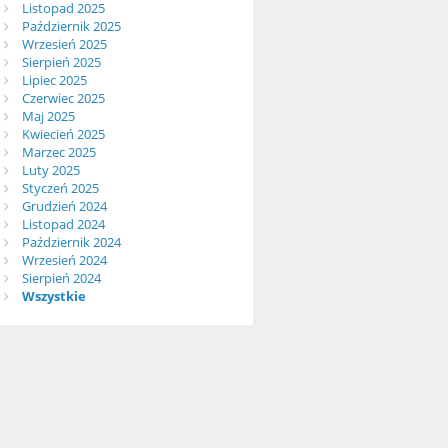
Listopad 2025
Październik 2025
Wrzesień 2025
Sierpień 2025
Lipiec 2025
Czerwiec 2025
Maj 2025
Kwiecień 2025
Marzec 2025
Luty 2025
Styczeń 2025
Grudzień 2024
Listopad 2024
Październik 2024
Wrzesień 2024
Sierpień 2024
Wszystkie