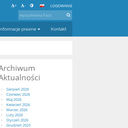
+
-
LOGOWANIE
Informacje prawne
Kontakt
Archiwum
Aktualności
Sierpień 2026
Czerwiec 2026
Maj 2026
Kwiecień 2026
Marzec 2026
Luty 2026
Styczeń 2026
Grudzień 2025